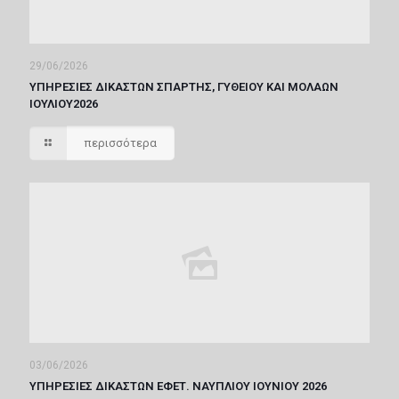
29/06/2026
ΥΠΗΡΕΣΙΕΣ ΔΙΚΑΣΤΩΝ ΣΠΑΡΤΗΣ, ΓΥΘΕΙΟΥ ΚΑΙ ΜΟΛΑΩΝ
ΙΟΥΛΙΟΥ2026
περισσότερα
03/06/2026
ΥΠΗΡΕΣΙΕΣ ΔΙΚΑΣΤΩΝ ΕΦΕΤ. ΝΑΥΠΛΙΟΥ ΙΟΥΝΙΟΥ 2026