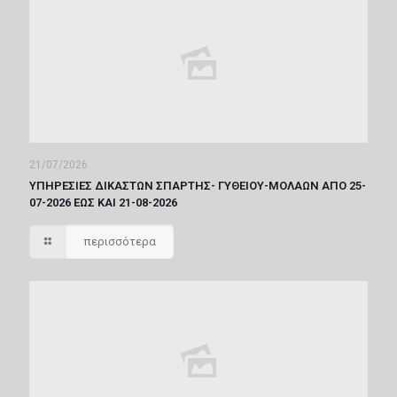
21/07/2026
ΥΠΗΡΕΣΙΕΣ ΔΙΚΑΣΤΩΝ ΣΠΑΡΤΗΣ- ΓΥΘΕΙΟΥ-ΜΟΛΑΩΝ ΑΠΟ 25-
07-2026 ΕΩΣ ΚΑΙ 21-08-2026
περισσότερα