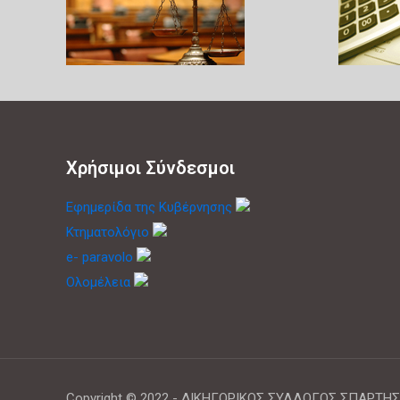
Χρήσιμοι Σύνδεσμοι
Εφημερίδα της Κυβέρνησης
Κτηματολόγιο
e- paravolo
Ολομέλεια
Copyright © 2022 - ΔΙΚΗΓΟΡΙΚΟΣ ΣΥΛΛΟΓΟΣ ΣΠΑΡΤΗΣ