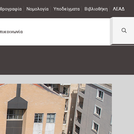
θρογραφία
Νομολογία
Υποδείγματα
Βιβλιοθήκη
ΛΕΑΔ
πικοινωνία