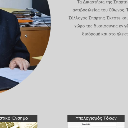
Τα Δικαστήρια της Σπάρτης
αντιβασιλείας του Όθωνος. 
Σύλλογος Σπάρτης. Έκτοτε και
χώρο της δικαιοσύνης εν γέ
διαδρομή και στο ηλεκτ