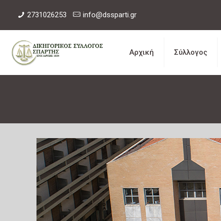
2731026253
info@dssparti.gr
Αρχική
Σύλλογος