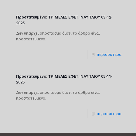
Πρoστατευμένο: ΤΡΙΜΕΛΕΣ ΕΦΕΤ. ΝΑΥΠΛΙΟΥ 03-12-
2025
Δεν υπάρχει απόσπασμα διότι το άρθρο είναι
προστατευμένο.
περισσότερα
Πρoστατευμένο: ΤΡΙΜΕΛΕΣ ΕΦΕΤ. ΝΑΥΠΛΙΟΥ 05-11-
2025
Δεν υπάρχει απόσπασμα διότι το άρθρο είναι
προστατευμένο.
περισσότερα