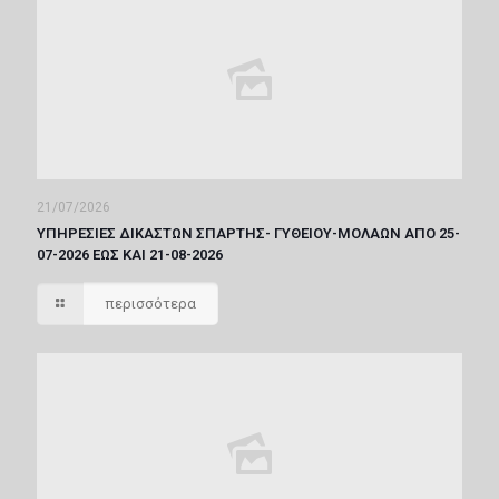
21/07/2026
ΥΠΗΡΕΣΙΕΣ ΔΙΚΑΣΤΩΝ ΣΠΑΡΤΗΣ- ΓΥΘΕΙΟΥ-ΜΟΛΑΩΝ ΑΠΟ 25-
07-2026 ΕΩΣ ΚΑΙ 21-08-2026
περισσότερα