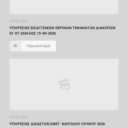
30/06/2026
ΥΠΗΡΕΣΙΕΣ ΕΙΣΑΓΓΕΛΕΩΝ ΘΕΡΙΝΩΝ ΤΜΗΜΑΤΩΝ ΔΙΑΚΟΠΩΝ
01-07-2026 ΕΩΣ 15-09-2026
περισσότερα
03/06/2026
ΥΠΗΡΕΣΙΕΣ ΔΙΚΑΣΤΩΝ ΕΦΕΤ. ΝΑΥΠΛΙΟΥ ΙΟΥΝΙΟΥ 2026