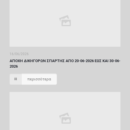
16/06/2026
ΑΠΟΧΗ ΔΙΚΗΓΟΡΩΝ ΣΠΑΡΤΗΣ ΑΠΟ 20-06-2026 ΕΩΣ ΚΑΙ 30-06-
2026
περισσότερα