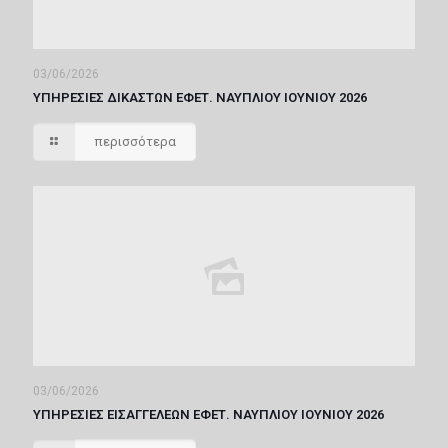
03/06/2026
ΥΠΗΡΕΣΙΕΣ ΔΙΚΑΣΤΩΝ ΕΦΕΤ. ΝΑΥΠΛΙΟΥ ΙΟΥΝΙΟΥ 2026
περισσότερα
03/06/2026
ΥΠΗΡΕΣΙΕΣ ΕΙΣΑΓΓΕΛΕΩΝ ΕΦΕΤ. ΝΑΥΠΛΙΟΥ ΙΟΥΝΙΟΥ 2026