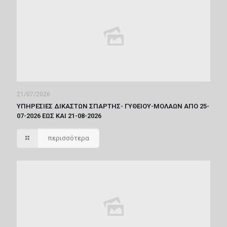
21/07/2026
ΥΠΗΡΕΣΙΕΣ ΔΙΚΑΣΤΩΝ ΣΠΑΡΤΗΣ- ΓΥΘΕΙΟΥ-ΜΟΛΑΩΝ ΑΠΟ 25-
07-2026 ΕΩΣ ΚΑΙ 21-08-2026
περισσότερα