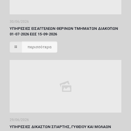
30/06/2026
ΥΠΗΡΕΣΙΕΣ ΕΙΣΑΓΓΕΛΕΩΝ ΘΕΡΙΝΩΝ ΤΜΗΜΑΤΩΝ ΔΙΑΚΟΠΩΝ
01-07-2026 ΕΩΣ 15-09-2026
περισσότερα
29/06/2026
ΥΠΗΡΕΣΙΕΣ ΔΙΚΑΣΤΩΝ ΣΠΑΡΤΗΣ, ΓΥΘΕΙΟΥ ΚΑΙ ΜΟΛΑΩΝ