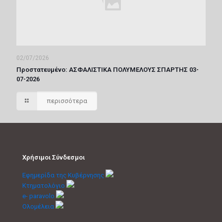
02/07/2026
Πρoστατευμένο: ΑΣΦΑΛΙΣΤΙΚΑ ΠΟΛΥΜΕΛΟΥΣ ΣΠΑΡΤΗΣ 03-
07-2026
περισσότερα
Χρήσιμοι Σύνδεσμοι
Εφημερίδα της Κυβέρνησης
Κτηματολόγιο
e- paravolo
Ολομέλεια