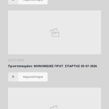
02/07/2026
Πρoστατευμένο: ΜΟΝΟΜΕΛΕΣ ΠΡΩΤ. ΣΠΑΡΤΗΣ 03-07-2026
περισσότερα