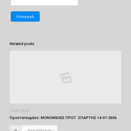
Related posts
13/07/2026
Πρoστατευμένο: ΜΟΝΟΜΕΛΕΣ ΠΡΩΤ. ΣΠΑΡΤΗΣ 14-07-2026
περισσότερα