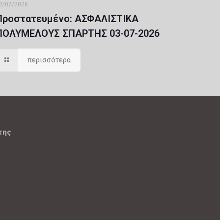
2/07/2026
Πρoστατευμένο: ΑΣΦΑΛΙΣΤΙΚΑ
ΠΟΛΥΜΕΛΟΥΣ ΣΠΑΡΤΗΣ 03-07-2026
περισσότερα
της