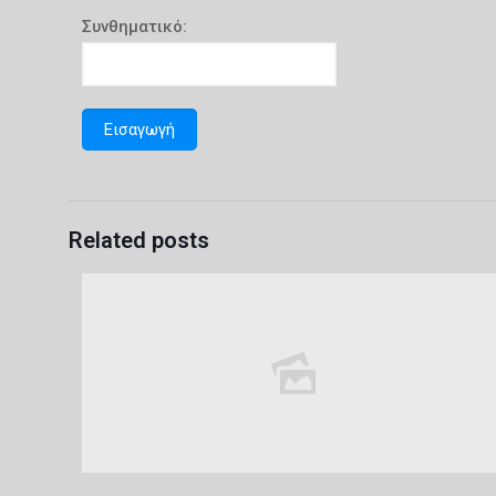
Συνθηματικό:
Related posts