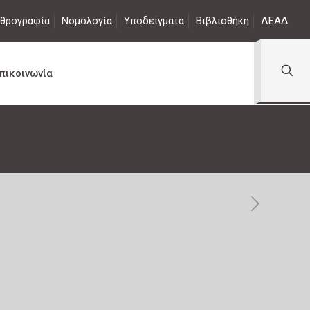
θρογραφία
Νομολογία
Υποδείγματα
Βιβλιοθήκη
ΛΕΑΔ
πικοινωνία