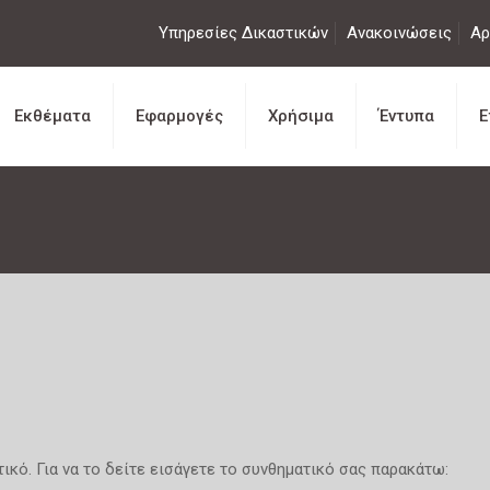
Υπηρεσίες Δικαστικών
Ανακοινώσεις
Αρ
Εκθέματα
Εφαρμογές
Χρήσιμα
Έντυπα
Ε
ικό. Για να το δείτε εισάγετε το συνθηματικό σας παρακάτω: