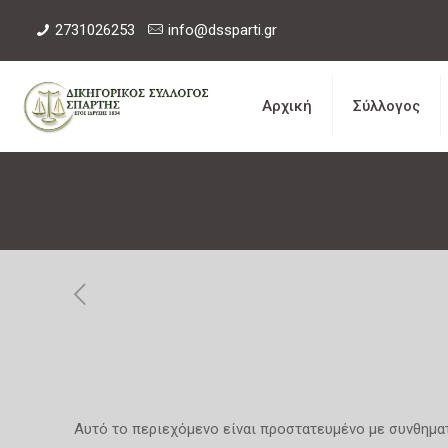
2731026253
info@dssparti.gr
Αρχική
Σύλλογος
Αυτό το περιεχόμενο είναι προστατευμένο με συνθηματ