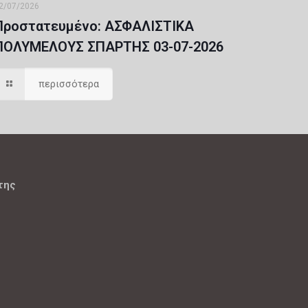
2/07/2026
Πρoστατευμένο: ΑΣΦΑΛΙΣΤΙΚΑ
ΠΟΛΥΜΕΛΟΥΣ ΣΠΑΡΤΗΣ 03-07-2026
περισσότερα
της