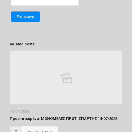
Related posts
13/07/2026
Πρoστατευμένο: ΜΟΝΟΜΕΛΕΣ ΠΡΩΤ. ΣΠΑΡΤΗΣ 14-07-2026
περισσότερα