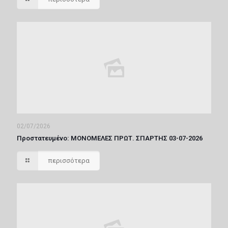
02/07/2026
Πρoστατευμένο: ΜΟΝΟΜΕΛΕΣ ΠΡΩΤ. ΣΠΑΡΤΗΣ 03-07-2026
περισσότερα