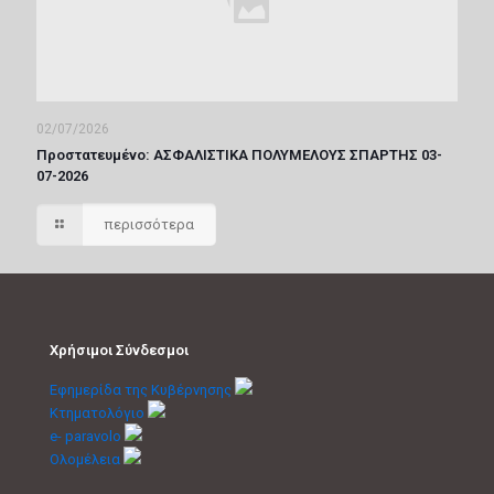
02/07/2026
Πρoστατευμένο: ΑΣΦΑΛΙΣΤΙΚΑ ΠΟΛΥΜΕΛΟΥΣ ΣΠΑΡΤΗΣ 03-
07-2026
περισσότερα
Χρήσιμοι Σύνδεσμοι
Εφημερίδα της Κυβέρνησης
Κτηματολόγιο
e- paravolo
Ολομέλεια