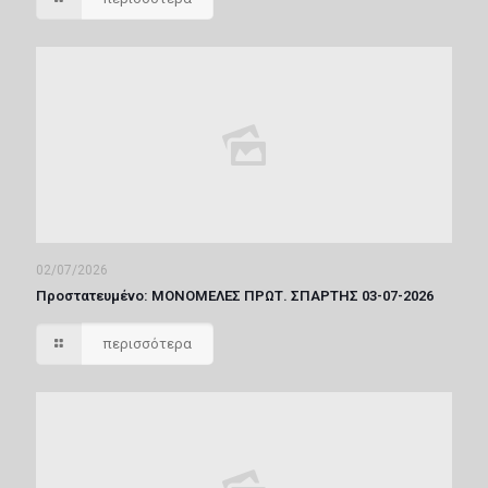
02/07/2026
Πρoστατευμένο: ΜΟΝΟΜΕΛΕΣ ΠΡΩΤ. ΣΠΑΡΤΗΣ 03-07-2026
περισσότερα