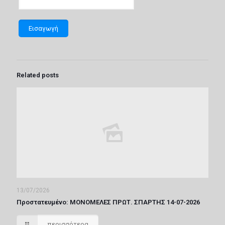
Related posts
13/07/2026
Πρoστατευμένο: ΜΟΝΟΜΕΛΕΣ ΠΡΩΤ. ΣΠΑΡΤΗΣ 14-07-2026
περισσότερα