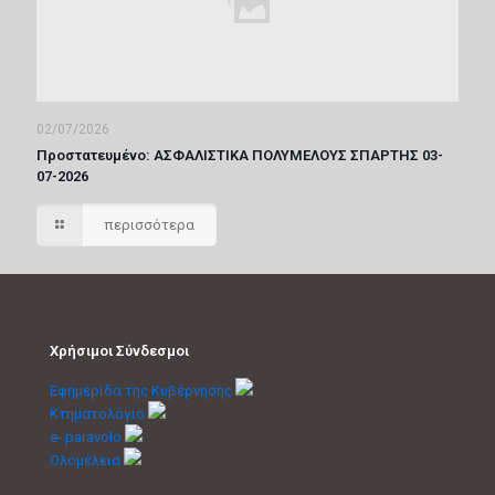
02/07/2026
Πρoστατευμένο: ΑΣΦΑΛΙΣΤΙΚΑ ΠΟΛΥΜΕΛΟΥΣ ΣΠΑΡΤΗΣ 03-
07-2026
περισσότερα
Χρήσιμοι Σύνδεσμοι
Εφημερίδα της Κυβέρνησης
Κτηματολόγιο
e- paravolo
Ολομέλεια