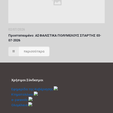
02/07/2026
Πρoστατευμένο: ΑΣΦΑΛΙΣΤΙΚΑ ΠΟΛΥΜΕΛΟΥΣ ΣΠΑΡΤΗΣ 03-
07-2026
περισσότερα
Χρήσιμοι Σύνδεσμοι
Εφημερίδα της Κυβέρνησης
Κτηματολόγιο
e- paravolo
Ολομέλεια