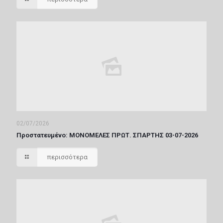
02/07/2026
Πρoστατευμένο: ΜΟΝΟΜΕΛΕΣ ΠΡΩΤ. ΣΠΑΡΤΗΣ 03-07-2026
περισσότερα