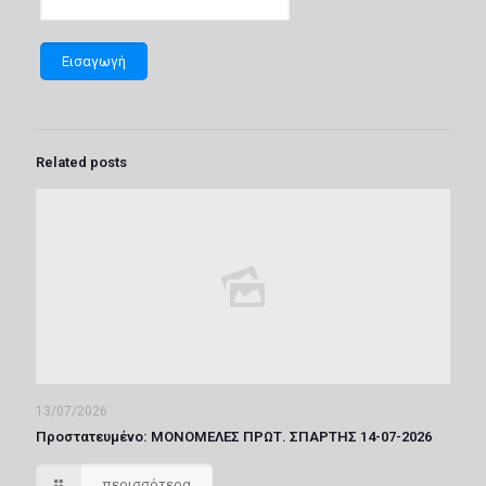
Related posts
13/07/2026
Πρoστατευμένο: ΜΟΝΟΜΕΛΕΣ ΠΡΩΤ. ΣΠΑΡΤΗΣ 14-07-2026
περισσότερα