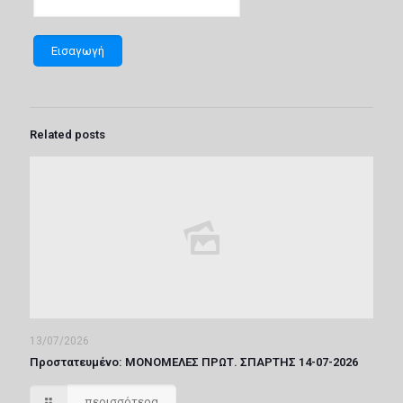
Related posts
13/07/2026
Πρoστατευμένο: ΜΟΝΟΜΕΛΕΣ ΠΡΩΤ. ΣΠΑΡΤΗΣ 14-07-2026
περισσότερα