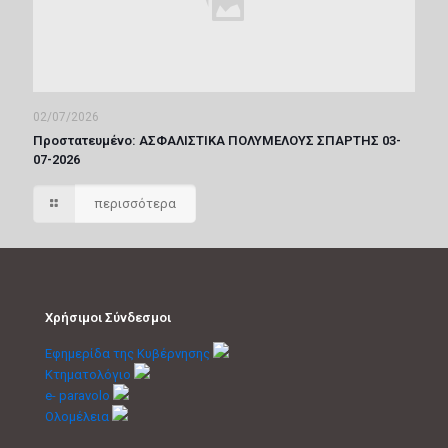
02/07/2026
Πρoστατευμένο: ΑΣΦΑΛΙΣΤΙΚΑ ΠΟΛΥΜΕΛΟΥΣ ΣΠΑΡΤΗΣ 03-
07-2026
περισσότερα
Χρήσιμοι Σύνδεσμοι
Εφημερίδα της Κυβέρνησης
Κτηματολόγιο
e- paravolo
Ολομέλεια