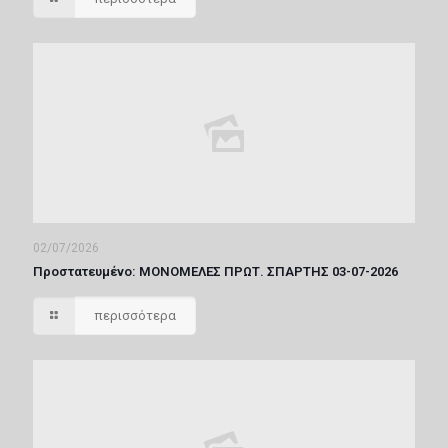
02/07/2026
Πρoστατευμένο: ΜΟΝΟΜΕΛΕΣ ΠΡΩΤ. ΣΠΑΡΤΗΣ 03-07-2026
περισσότερα