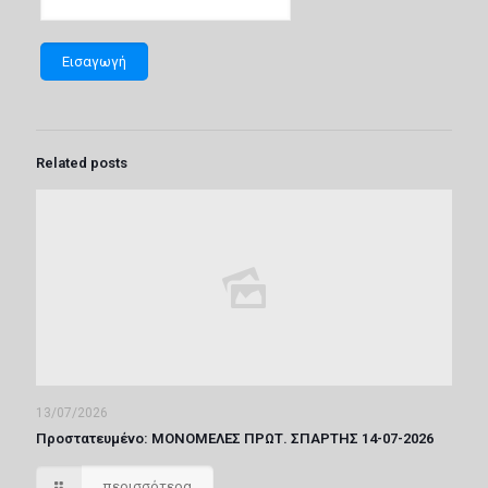
Related posts
13/07/2026
Πρoστατευμένο: ΜΟΝΟΜΕΛΕΣ ΠΡΩΤ. ΣΠΑΡΤΗΣ 14-07-2026
περισσότερα