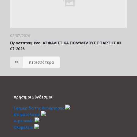
02/07/2026
Πρoστατευμένο: ΑΣΦΑΛΙΣΤΙΚΑ ΠΟΛΥΜΕΛΟΥΣ ΣΠΑΡΤΗΣ 03-
07-2026
περισσότερα
Χρήσιμοι Σύνδεσμοι
Εφημερίδα της Κυβέρνησης
Κτηματολόγιο
e- paravolo
Ολομέλεια