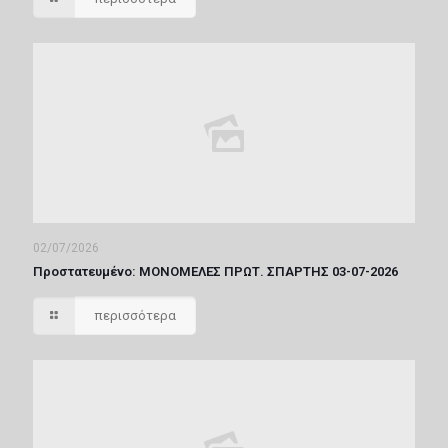
02/07/2026
Πρoστατευμένο: ΜΟΝΟΜΕΛΕΣ ΠΡΩΤ. ΣΠΑΡΤΗΣ 03-07-2026
περισσότερα