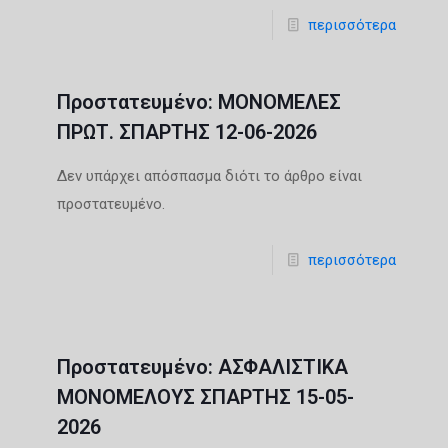
περισσότερα
Πρoστατευμένο: ΜΟΝΟΜΕΛΕΣ
ΠΡΩΤ. ΣΠΑΡΤΗΣ 12-06-2026
Δεν υπάρχει απόσπασμα διότι το άρθρο είναι
προστατευμένο.
περισσότερα
Πρoστατευμένο: ΑΣΦΑΛΙΣΤΙΚΑ
ΜΟΝΟΜΕΛΟΥΣ ΣΠΑΡΤΗΣ 15-05-
2026