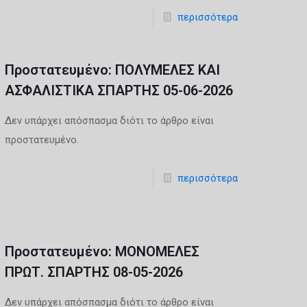
περισσότερα
Πρoστατευμένο: ΠΟΛΥΜΕΛΕΣ ΚΑΙ
ΑΣΦΑΛΙΣΤΙΚΑ ΣΠΑΡΤΗΣ 05-06-2026
Δεν υπάρχει απόσπασμα διότι το άρθρο είναι
προστατευμένο.
περισσότερα
Πρoστατευμένο: ΜΟΝΟΜΕΛΕΣ
ΠΡΩΤ. ΣΠΑΡΤΗΣ 08-05-2026
Δεν υπάρχει απόσπασμα διότι το άρθρο είναι