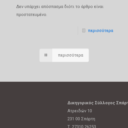
Δεν υπάρχει απόσπασμα διότι το άρθρο είναι
προστατευμένο.
περισσότερα
περισσότερα
Δικηγορικός Σύλλογος Σπάρ
Ατρειδών 10
231 00 Σπάρτη
Τ. 27310 26253