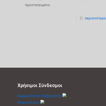
προστατευμένο.
περισσότερα
Χρήσιμοι Σύνδεσμοι
Εφημερίδα της Κυβέρνησης
Κτηματολόγιο