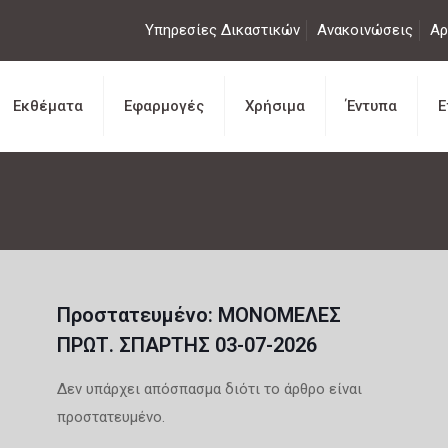
Υπηρεσίες Δικαστικών
Ανακοινώσεις
Αρ
Εκθέματα
Εφαρμογές
Χρήσιμα
Έντυπα
Ε
Πρoστατευμένο: ΜΟΝΟΜΕΛΕΣ
ΠΡΩΤ. ΣΠΑΡΤΗΣ 03-07-2026
Δεν υπάρχει απόσπασμα διότι το άρθρο είναι
προστατευμένο.