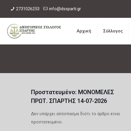
2731026253
info@dssparti.gr
Αρχική
Σύλλογος
Πρoστατευμένο: ΜΟΝΟΜΕΛΕΣ
ΠΡΩΤ. ΣΠΑΡΤΗΣ 14-07-2026
Δεν υπάρχει απόσπασμα διότι το άρθρο είναι
προστατευμένο.