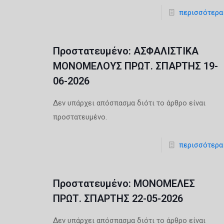
περισσότερα
Πρoστατευμένο: ΑΣΦΑΛΙΣΤΙΚΑ
ΜΟΝΟΜΕΛΟΥΣ ΠΡΩΤ. ΣΠΑΡΤΗΣ 19-
06-2026
Δεν υπάρχει απόσπασμα διότι το άρθρο είναι
προστατευμένο.
περισσότερα
Πρoστατευμένο: ΜΟΝΟΜΕΛΕΣ
ΠΡΩΤ. ΣΠΑΡΤΗΣ 22-05-2026
Δεν υπάρχει απόσπασμα διότι το άρθρο είναι