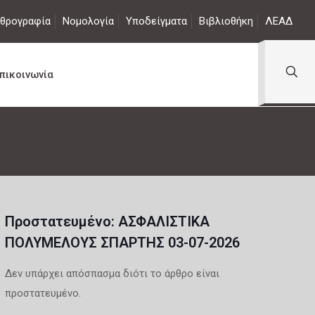
θρογραφία
Νομολογία
Υποδείγματα
Βιβλιοθήκη
ΛΕΑΔ
πικοινωνία
Πρoστατευμένο: ΑΣΦΑΛΙΣΤΙΚΑ
ΠΟΛΥΜΕΛΟΥΣ ΣΠΑΡΤΗΣ 03-07-2026
Δεν υπάρχει απόσπασμα διότι το άρθρο είναι
προστατευμένο.