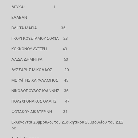
ΛΕΥΚΑ: 1
ΕΛΑΒΑΝ
ΒΛΗΤΑ ΜΑΡΙΑ 35
ΓΚΟΥΓΚΟΥΣΤΑΜΟΥ ΣΟΦΙΑ 23
ΚΟΚΚΟΝΟΥ ΛΥΓΕΡΗ 49
ΛΑΔΑ ΔΗΜΗΤΡΑ 53
ΛΥΣΣΑΡΗΣ ΜΙΚΟΛΑΟΣ 20
ΜΩΡΑΪΤΗΣ ΧΑΡΑΛΑΜΠΟΣ 45
ΝΙΚΟΛΟΠΟΥΛΟΣ ΙΩΑΝΝΗΣ 36
ΠΟΛΥΧΡΟΝΑΚΟΣ ΘΑΛΗΣ 47
ΦΩΤΑΚΟΥ ΑΙΚΑΤΕΡΙΝΗ 31
Εκλέγονται Σύμβουλοι του Διοικητικού Συμβουλίου του ΔΣΣ
οι: