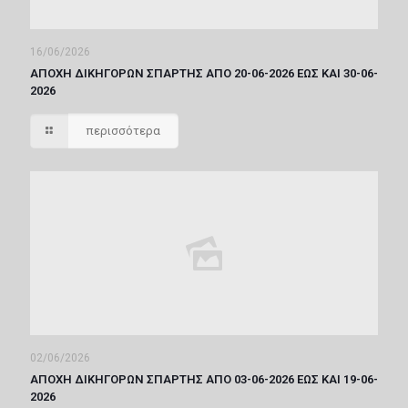
16/06/2026
ΑΠΟΧΗ ΔΙΚΗΓΟΡΩΝ ΣΠΑΡΤΗΣ ΑΠΟ 20-06-2026 ΕΩΣ ΚΑΙ 30-06-
2026
περισσότερα
02/06/2026
ΑΠΟΧΗ ΔΙΚΗΓΟΡΩΝ ΣΠΑΡΤΗΣ ΑΠΟ 03-06-2026 ΕΩΣ ΚΑΙ 19-06-
2026