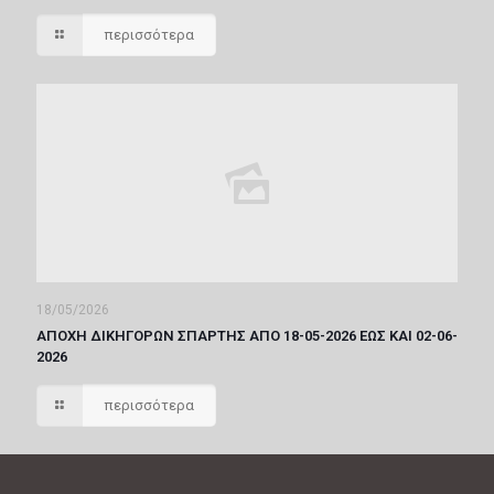
περισσότερα
18/05/2026
ΑΠΟΧΗ ΔΙΚΗΓΟΡΩΝ ΣΠΑΡΤΗΣ ΑΠΟ 18-05-2026 ΕΩΣ ΚΑΙ 02-06-
2026
περισσότερα