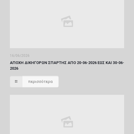
16/06/2026
ΑΠΟΧΗ ΔΙΚΗΓΟΡΩΝ ΣΠΑΡΤΗΣ ΑΠΟ 20-06-2026 ΕΩΣ ΚΑΙ 30-06-
2026
περισσότερα