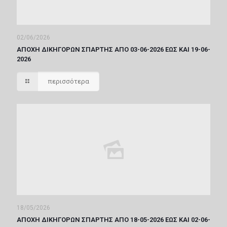
02/06/2026
ΑΠΟΧΗ ΔΙΚΗΓΟΡΩΝ ΣΠΑΡΤΗΣ ΑΠΟ 03-06-2026 ΕΩΣ ΚΑΙ 19-06-
2026
περισσότερα
18/05/2026
ΑΠΟΧΗ ΔΙΚΗΓΟΡΩΝ ΣΠΑΡΤΗΣ ΑΠΟ 18-05-2026 ΕΩΣ ΚΑΙ 02-06-